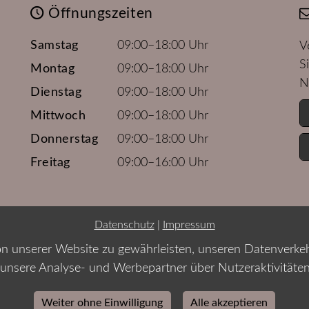
Öffnungszeiten
Samstag
09:00–18:00 Uhr
V
S
Montag
09:00–18:00 Uhr
N
Dienstag
09:00–18:00 Uhr
Mittwoch
09:00–18:00 Uhr
Donnerstag
09:00–18:00 Uhr
Freitag
09:00–16:00 Uhr
Datenschutz
|
Impressum
n unserer Website zu gewährleisten, unseren Datenverkeh
unsere Analyse- und Werbepartner über Nutzeraktivitäte
Weiter ohne Einwilligung
Alle akzeptieren
Barrierefreie Website