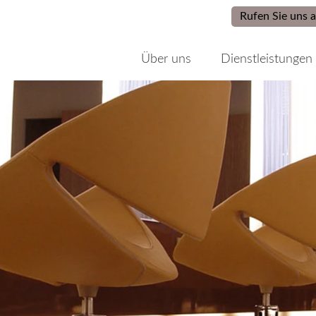
Rufen Sie uns 
Über uns
Dienstleistungen