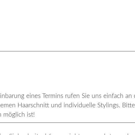
inbarung eines Termins rufen Sie uns einfach an 
men Haarschnitt und individuelle Stylings. Bitte
 möglich ist!