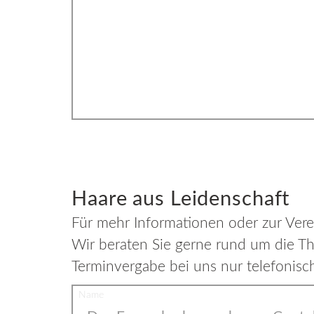
Haare aus Leidenschaft
Für mehr Informationen oder zur Vere
Wir beraten Sie gerne rund um die The
Terminvergabe bei uns nur telefonisch
Name