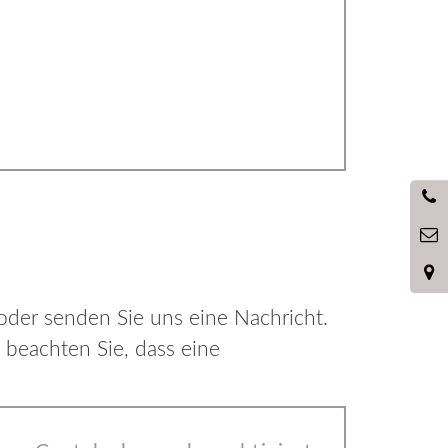
oder senden Sie uns eine Nachricht.
 beachten Sie, dass eine