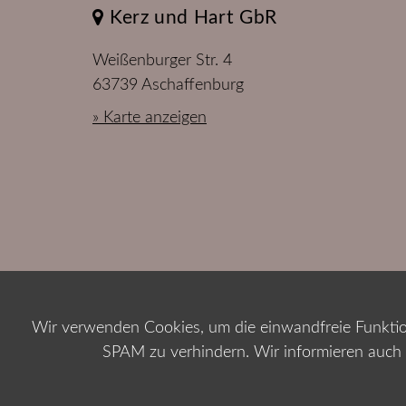
Kerz und Hart GbR
Weißenburger Str. 4
63739 Aschaffenburg
» Karte anzeigen
Impressum
Datenschutz
Wir verwenden Cookies, um die einwandfreie Funktio
SPAM zu verhindern. Wir informieren auch 