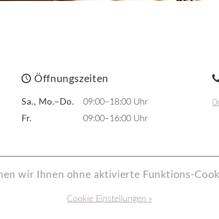
Öffnungszeiten
Sa., Mo.–Do.
09:00–18:00 Uhr
0
Fr.
09:00–16:00 Uhr
nen wir Ihnen ohne aktivierte Funktions-Cooki
Cookie Einstellungen »