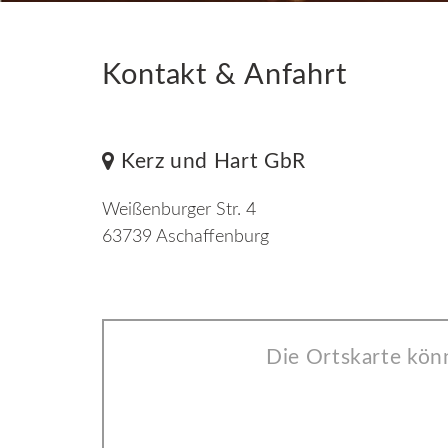
Kontakt & Anfahrt
Kerz und Hart GbR
Weißenburger Str. 4
63739 Aschaffenburg
Die Ortskarte kön